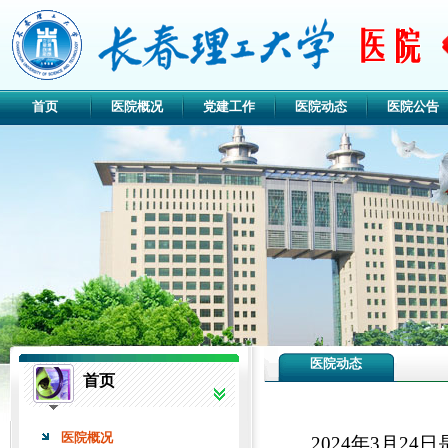
首页
医院概况
党建工作
医院动态
医院公告
医院动态
首页
医院概况
2024年3月2