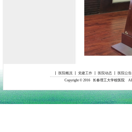
医院概况
党建工作
医院动态
医院公告
Copyright © 2016 长春理工大学校医院 ALL