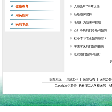
健康教育
人感染H7N9禽流感
新版眼保健操
用药指南
吸烟行为危害和控烟
疾病专题
乙肝等疾病的诊断与预防
秋冬季节怎么预防感冒？
学生常见病的预防措施
近视眼的预防与治疗
医院概况
党建工作
医院动态
医院公告
Copyright © 2016 长春理工大学校医院 ALL